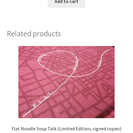
Add to cart
Related products
Flat Noodle Soup Talk (Limited Edition, signed copies)