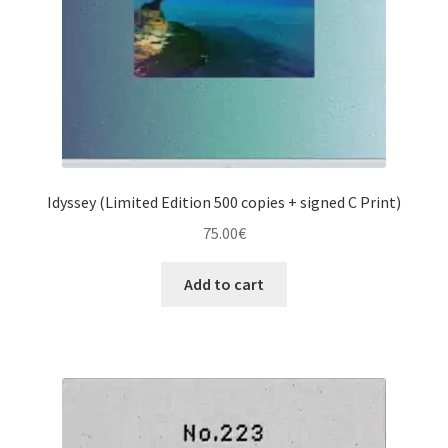
Idyssey (Limited Edition 500 copies + signed C Print)
75.00
€
Add to cart