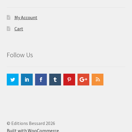
My Account
Cart
Follow Us
© Editions Bessard 2026
Built with WooCommerce
.