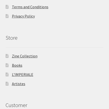
Terms and Conditions
Privacy Policy
Store
Zine Collection
Books
L’IMPERIALE
Artistes
Customer