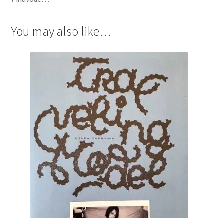
You may also like…