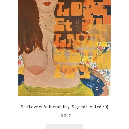
SelfLove et Vulnerability (Signed Limited 50)
50.00
€