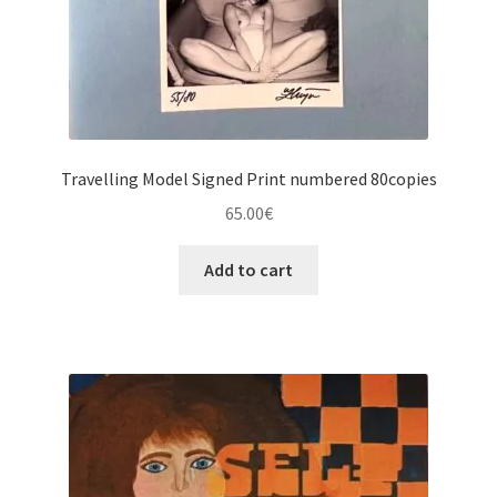
Travelling Model Signed Print numbered 80copies
65.00
€
Add to cart