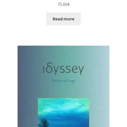
75.00
€
Read more