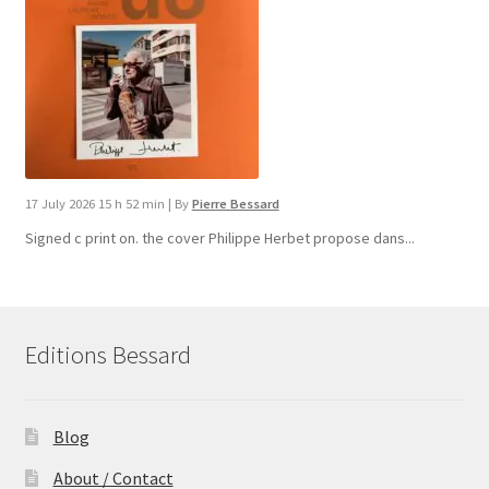
17 July 2026 15 h 52 min
|
By
Pierre Bessard
Signed c print on. the cover ​Philippe Herbet propose dans...
Editions Bessard
Blog
About / Contact