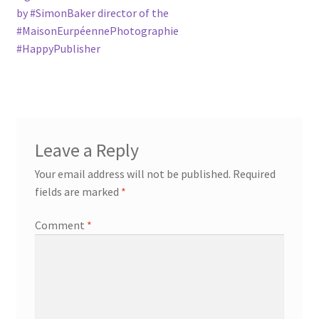
by #SimonBaker director of the
#MaisonEurpéennePhotographie
#HappyPublisher
Leave a Reply
Your email address will not be published.
Required
fields are marked
*
Comment
*