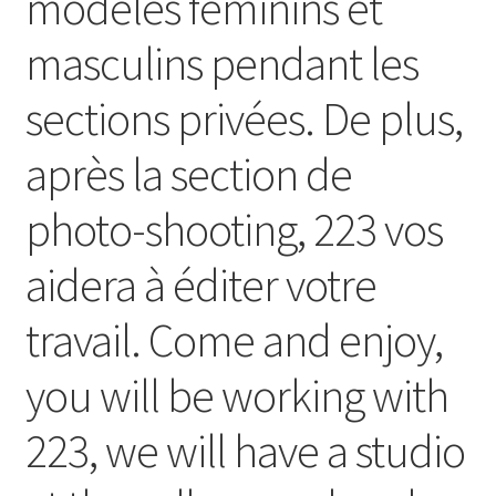
modèles féminins et
masculins pendant les
sections privées. De plus,
après la section de
photo-shooting, 223 vos
aidera à éditer votre
travail. Come and enjoy,
you will be working with
223, we will have a studio