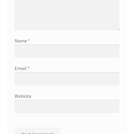
Name
*
Email
*
Website