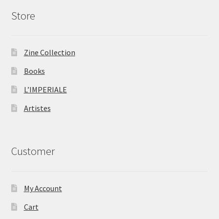
Store
Zine Collection
Books
L’IMPERIALE
Artistes
Customer
My Account
Cart