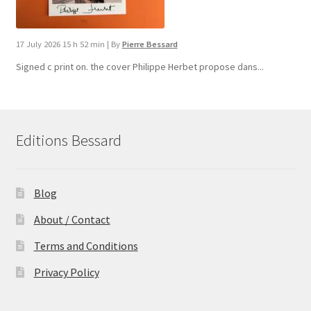
17 July 2026 15 h 52 min
|
By
Pierre Bessard
Signed c print on. the cover ​Philippe Herbet propose dans...
Editions Bessard
Blog
About / Contact
Terms and Conditions
Privacy Policy