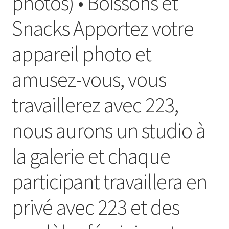
photos) • Boissons et
Snacks Apportez votre
appareil photo et
amusez-vous, vous
travaillerez avec 223,
nous aurons un studio à
la galerie et chaque
participant travaillera en
privé avec 223 et des