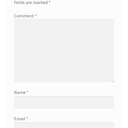
fields are marked
*
Comment
*
Name
*
Email
*