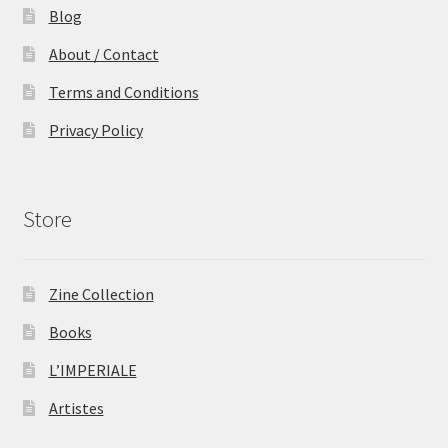
Blog
About / Contact
Terms and Conditions
Privacy Policy
Store
Zine Collection
Books
L’IMPERIALE
Artistes