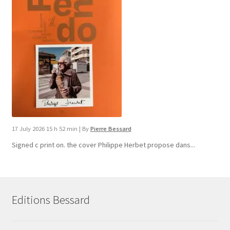
17 July 2026 15 h 52 min
|
By
Pierre Bessard
Signed c print on. the cover ​Philippe Herbet propose dans...
Editions Bessard