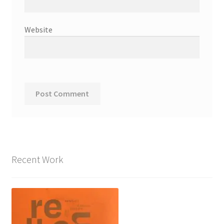
Website
Recent Work