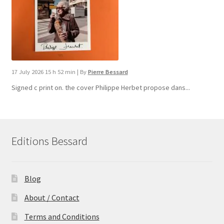
17 July 2026 15 h 52 min
|
By
Pierre Bessard
Signed c print on. the cover ​Philippe Herbet propose dans...
Editions Bessard
Blog
About / Contact
Terms and Conditions