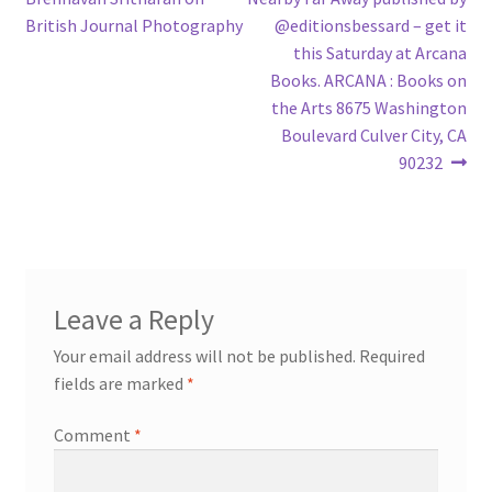
British Journal Photography
@editionsbessard – get it
this Saturday at Arcana
Books. ARCANA : Books on
the Arts 8675 Washington
Boulevard Culver City, CA
90232
Leave a Reply
Your email address will not be published.
Required
fields are marked
*
Comment
*