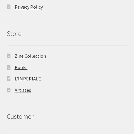
Privacy Policy
Store
Zine Collection
Books
L’IMPERIALE
Artistes
Customer