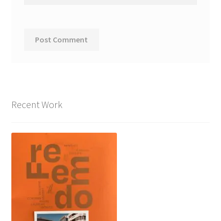
Recent Work