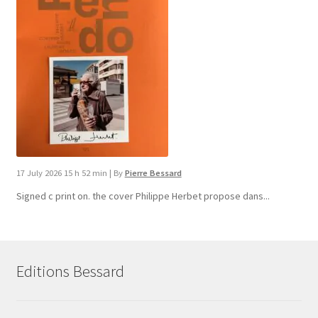
17 July 2026 15 h 52 min
|
By
Pierre Bessard
Signed c print on. the cover ​Philippe Herbet propose dans...
Editions Bessard