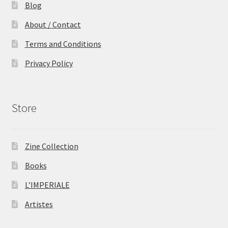
Blog
About / Contact
Terms and Conditions
Privacy Policy
Store
Zine Collection
Books
L’IMPERIALE
Artistes