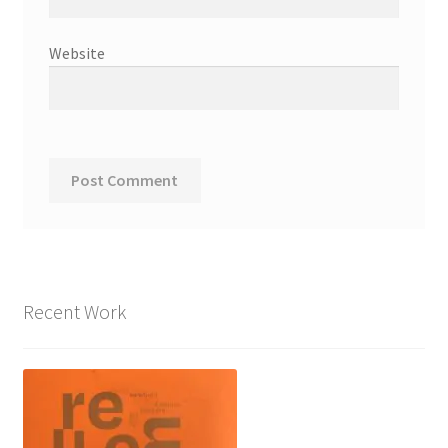
Website
Recent Work