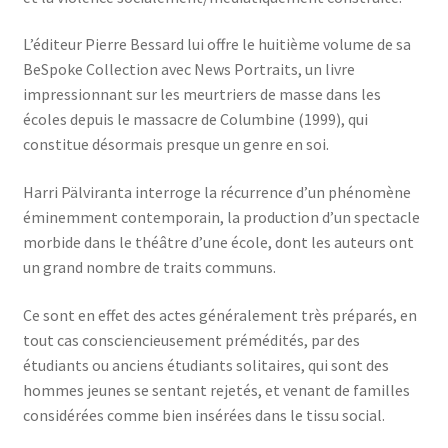
L’éditeur Pierre Bessard lui offre le huitième volume de sa
BeSpoke Collection avec News Portraits, un livre
impressionnant sur les meurtriers de masse dans les
écoles depuis le massacre de Columbine (1999), qui
constitue désormais presque un genre en soi.
Harri Pälviranta interroge la récurrence d’un phénomène
éminemment contemporain, la production d’un spectacle
morbide dans le théâtre d’une école, dont les auteurs ont
un grand nombre de traits communs.
Ce sont en effet des actes généralement très préparés, en
tout cas consciencieusement prémédités, par des
étudiants ou anciens étudiants solitaires, qui sont des
hommes jeunes se sentant rejetés, et venant de familles
considérées comme bien insérées dans le tissu social.