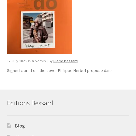
17 July 2026 15 h 52 min
|
By
Pierre Bessard
Signed c print on. the cover ​Philippe Herbet propose dans...
Editions Bessard
Blog