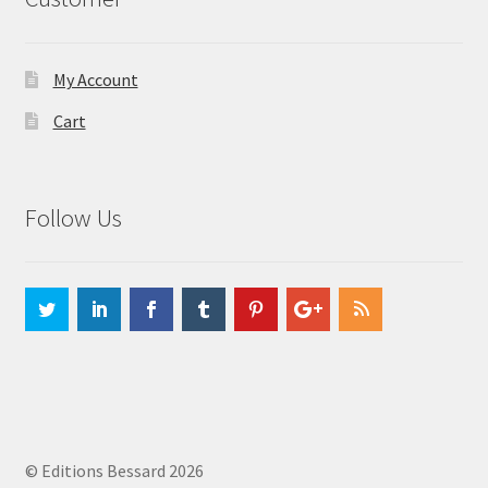
My Account
Cart
Follow Us
© Editions Bessard 2026