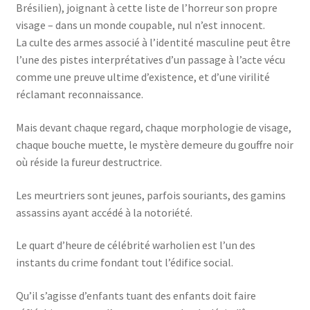
Brésilien), joignant à cette liste de l’horreur son propre
visage – dans un monde coupable, nul n’est innocent.
La culte des armes associé à l’identité masculine peut être
l’une des pistes interprétatives d’un passage à l’acte vécu
comme une preuve ultime d’existence, et d’une virilité
réclamant reconnaissance.
Mais devant chaque regard, chaque morphologie de visage,
chaque bouche muette, le mystère demeure du gouffre noir
où réside la fureur destructrice.
Les meurtriers sont jeunes, parfois souriants, des gamins
assassins ayant accédé à la notoriété.
Le quart d’heure de célébrité warholien est l’un des
instants du crime fondant tout l’édifice social.
Qu’il s’agisse d’enfants tuant des enfants doit faire