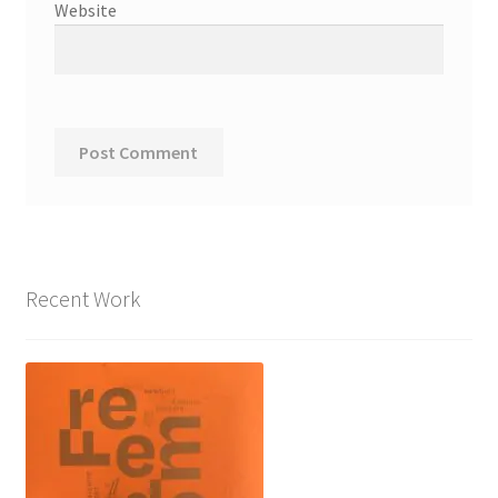
Website
Recent Work