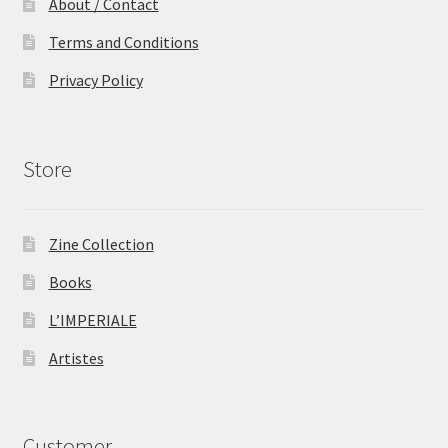
About / Contact
Terms and Conditions
Privacy Policy
Store
Zine Collection
Books
L’IMPERIALE
Artistes
Customer