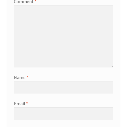
Comment
*
Name
*
Email
*