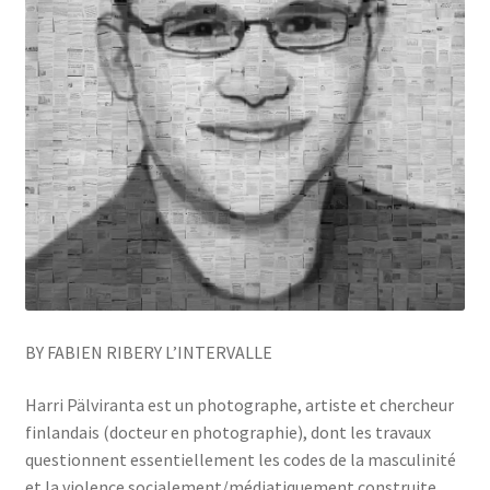
BY FABIEN RIBERY L’INTERVALLE
Harri Pälviranta est un photographe, artiste et chercheur
finlandais (docteur en photographie), dont les travaux
questionnent essentiellement les codes de la masculinité
et la violence socialement/médiatiquement construite.