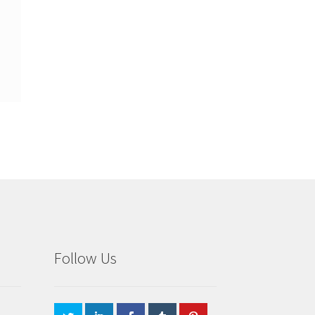
Follow Us