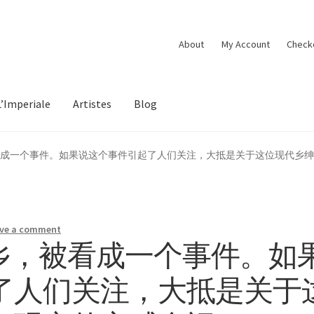
About
My Account
Check
L’Imperiale
Artistes
Blog
被看成一个事件。如果说这个事件引起了人们关注，大抵是关于这位现代乡绅
ve a comment
返乡，被看成一个事件。如
了人们关注，大抵是关于