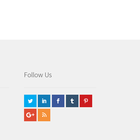
Follow Us