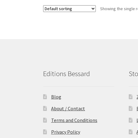
Showing the single r
Editions Bessard
Sto
Blog
About / Contact
Terms and Conditions
Privacy Policy