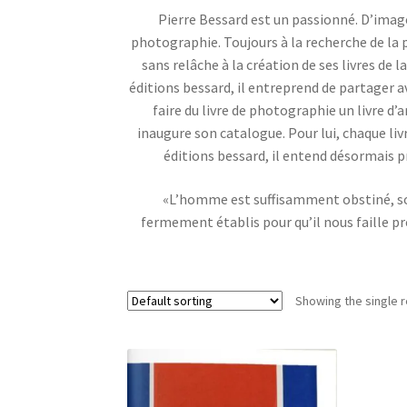
Pierre Bessard est un passionné. D’images
photographie. Toujours à la recherche de la p
sans relâche à la création de ses livres de l
éditions bessard, il entreprend de partager a
faire du livre de photographie un livre d
inaugure son catalogue. Pour lui, chaque liv
éditions bessard, il entend désormais p
«L’homme est suffisamment obstiné, son
fermement établis pour qu’il nous faille pr
Showing the single r