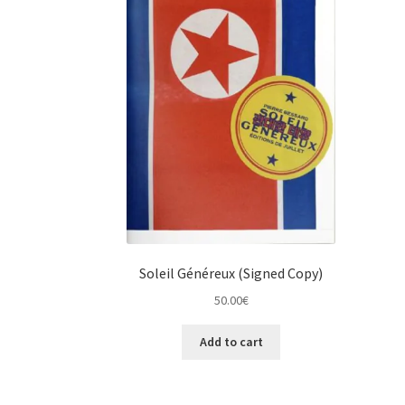
Soleil Généreux (Signed Copy)
50.00
€
Add to cart